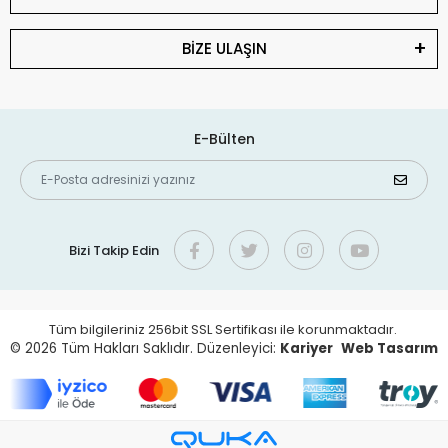
BİZE ULAŞIN
E-Bülten
Bizi Takip Edin
Tüm bilgileriniz 256bit SSL Sertifikası ile korunmaktadır.
© 2026
Tüm Hakları Saklıdır. Düzenleyici:
Kariyer
Web Tasarım