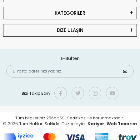
KATEGORİLER
BİZE ULAŞIN
E-Bülten
Bizi Takip Edin
Tüm bilgileriniz 256bit SSL Sertifikası ile korunmaktadır.
© 2026
Tüm Hakları Saklıdır. Düzenleyici:
Kariyer
Web Tasarım