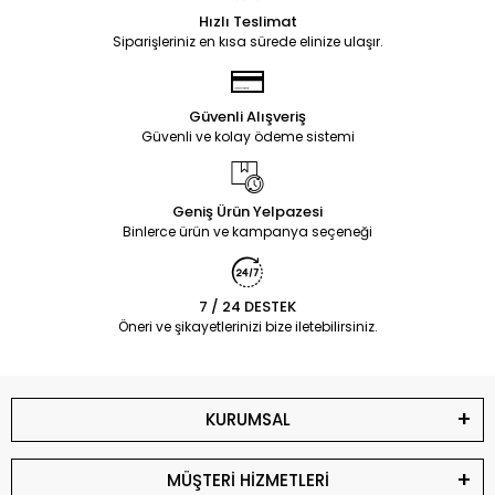
Hızlı Teslimat
Siparişleriniz en kısa sürede elinize ulaşır.
Güvenli Alışveriş
Güvenli ve kolay ödeme sistemi
Geniş Ürün Yelpazesi
Binlerce ürün ve kampanya seçeneği
7 / 24 DESTEK
Öneri ve şikayetlerinizi bize iletebilirsiniz.
KURUMSAL
MÜŞTERİ HİZMETLERİ